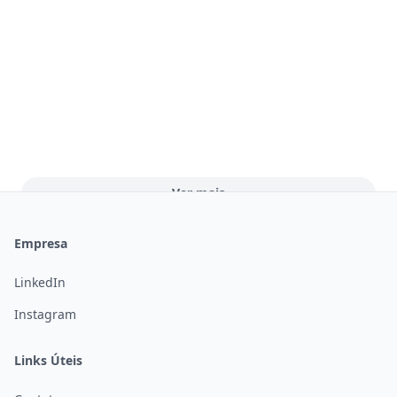
Ver mais
Abrir
Empresa
LinkedIn
Instagram
Links Úteis