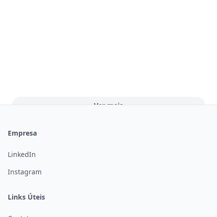
Ver mais
Abrir
Empresa
LinkedIn
Instagram
Links Úteis